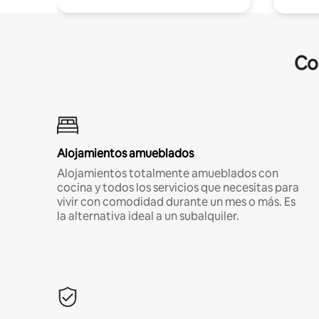
Co
Alojamientos amueblados
Alojamientos totalmente amueblados con
cocina y todos los servicios que necesitas para
vivir con comodidad durante un mes o más. Es
la alternativa ideal a un subalquiler.