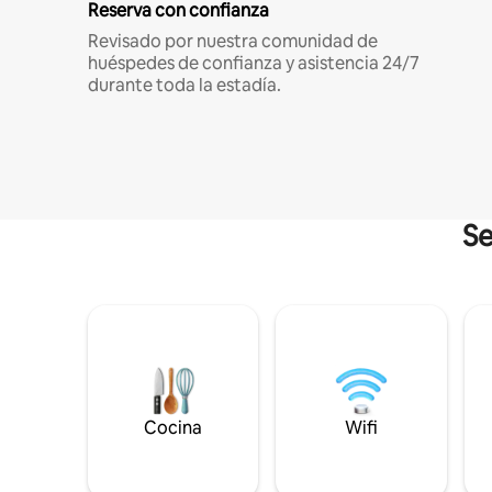
Reserva con confianza
Revisado por nuestra comunidad de
huéspedes de confianza y asistencia 24/7
durante toda la estadía.
Se
Cocina
Wifi