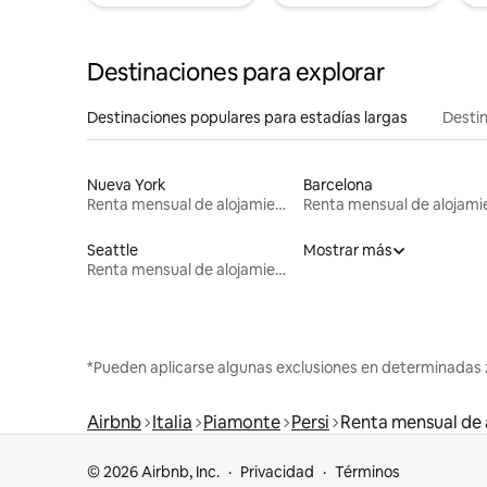
Destinaciones para explorar
Destinaciones populares para estadías largas
Destin
Nueva York
Barcelona
Renta mensual de alojamientos
Seattle
Mostrar más
Renta mensual de alojamientos
*Pueden aplicarse algunas exclusiones en determinadas 
Airbnb
Italia
Piamonte
Persi
Renta mensual de 
© 2026 Airbnb, Inc.
Privacidad
Términos