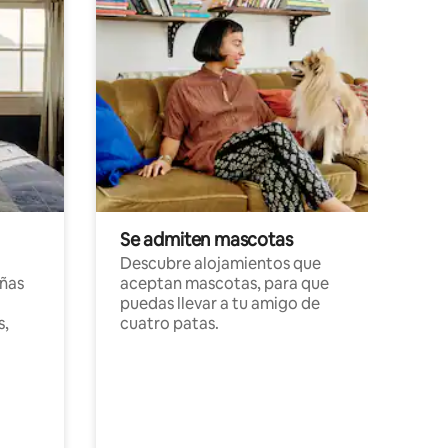
Se admiten mascotas
Descubre alojamientos que
ñas
aceptan mascotas, para que
puedas llevar a tu amigo de
s,
cuatro patas.