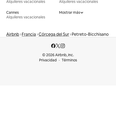
Alquileres vacacionales
Alquileres vacacionales
Cannes
Mostrar más
Alquileres vacacionales
Airbnb
Francia
Córcega del Sur
Petreto-Bicchisano
© 2026 Airbnb, Inc.
Privacidad
Términos