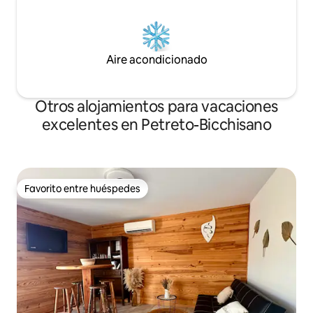
Aire acondicionado
Otros alojamientos para vacaciones
excelentes en Petreto-Bicchisano
Favorito entre huéspedes
Favorito entre huéspedes