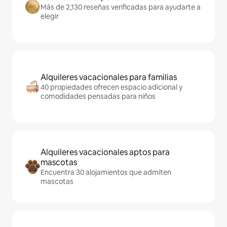
Más de 2,130 reseñas verificadas para ayudarte a
elegir
Alquileres vacacionales para familias
40 propiedades ofrecen espacio adicional y
comodidades pensadas para niños
Alquileres vacacionales aptos para
mascotas
Encuentra 30 alojamientos que admiten
mascotas