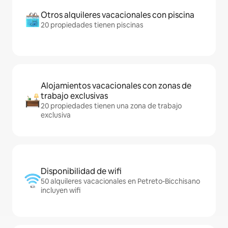
Otros alquileres vacacionales con piscina
20 propiedades tienen piscinas
Alojamientos vacacionales con zonas de
trabajo exclusivas
20 propiedades tienen una zona de trabajo
exclusiva
Disponibilidad de wifi
50 alquileres vacacionales en Petreto-Bicchisano
incluyen wifi