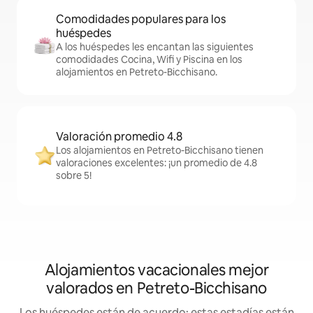
Comodidades populares para los
huéspedes
A los huéspedes les encantan las siguientes
comodidades Cocina, Wifi y Piscina en los
alojamientos en Petreto-Bicchisano.
Valoración promedio 4.8
Los alojamientos en Petreto-Bicchisano tienen
valoraciones excelentes: ¡un promedio de 4.8
sobre 5!
Alojamientos vacacionales mejor
valorados en Petreto-Bicchisano
Los huéspedes están de acuerdo: estas estadías están