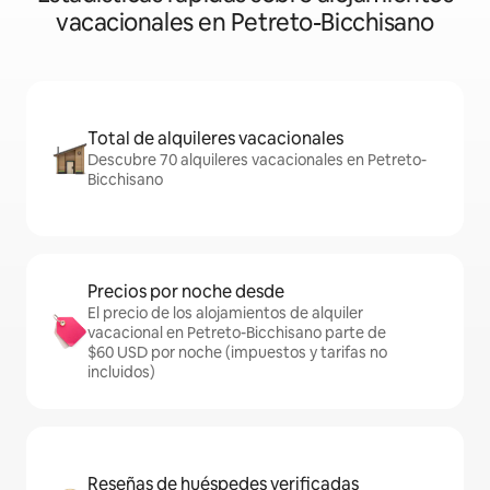
vacacionales en Petreto-Bicchisano
Total de alquileres vacacionales
Descubre 70 alquileres vacacionales en Petreto-
Bicchisano
Precios por noche desde
El precio de los alojamientos de alquiler
vacacional en Petreto-Bicchisano parte de
$60 USD por noche (impuestos y tarifas no
incluidos)
Reseñas de huéspedes verificadas