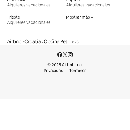
Alquileres vacacionales
Alquileres vacacionales
Trieste
Mostrar más
Alquileres vacacionales
Airbnb
Croatia
Općina Petrijevci
© 2026 Airbnb, Inc.
Privacidad
Términos