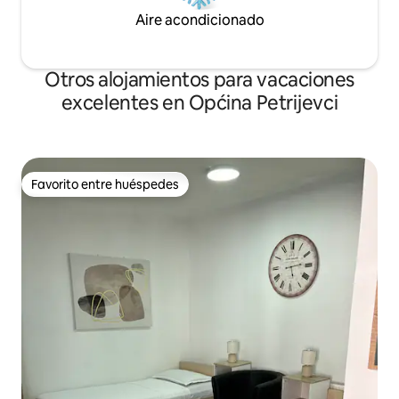
Aire acondicionado
Otros alojamientos para vacaciones
excelentes en Općina Petrijevci
Favorito entre huéspedes
Favorito entre huéspedes