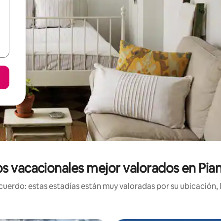
s vacacionales mejor valorados en Pian
uerdo: estas estadías están muy valoradas por su ubicación, 