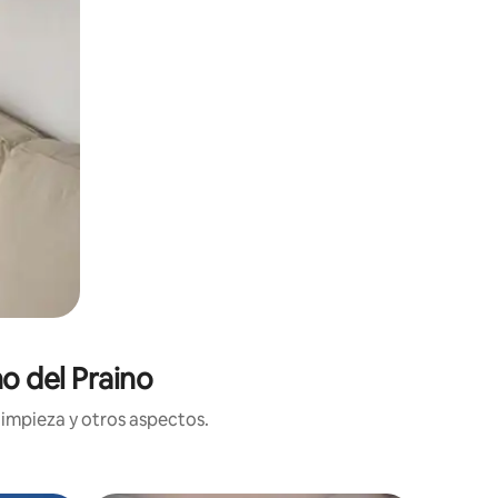
o del Praino
limpieza y otros aspectos.