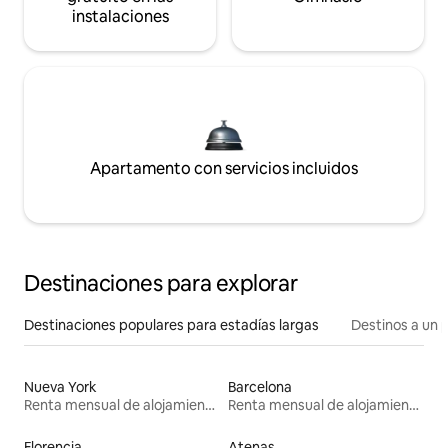
instalaciones
Apartamento con servicios incluidos
Destinaciones para explorar
Destinaciones populares para estadías largas
Destinos a un p
Nueva York
Barcelona
Renta mensual de alojamientos
Renta mensual de alojamientos
Florencia
Atenas