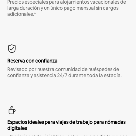
Precios especiales para alojamientos vacacionales de
larga duración y un único pago mensual sin cargos
adicionales.*
Reserva con confianza
Revisado por nuestra comunidad de huéspedes de
confianza y asistencia 24/7 durante toda la estadía.
Espacios ideales para viajes de trabajo para nómadas
digitales