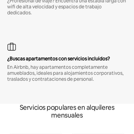
¿Profesional de viaje? Encuentra una estadía larga con
wifi de alta velocidad y espacios de trabajo
dedicados.
¿Buscas apartamentos con servicios incluidos?
En Airbnb, hay apartamentos completamente
amueblados, ideales para alojamientos corporativos,
traslados y contrataciones de personal.
Servicios populares en alquileres
mensuales