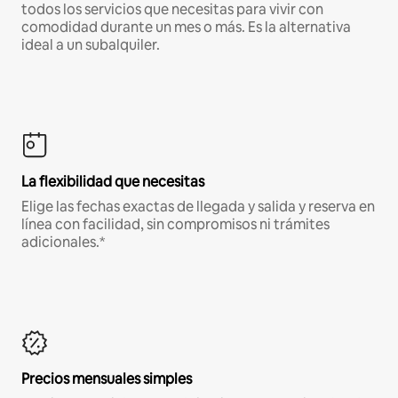
todos los servicios que necesitas para vivir con
comodidad durante un mes o más. Es la alternativa
ideal a un subalquiler.
La flexibilidad que necesitas
Elige las fechas exactas de llegada y salida y reserva en
línea con facilidad, sin compromisos ni trámites
adicionales.*
Precios mensuales simples