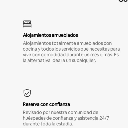
Alojamientos amueblados
Alojamientos totalmente amueblados con
cocina y todos los servicios que necesitas para
vivir con comodidad durante un mes o más. Es
la alternativa ideal a un subalquiler.
Reserva con confianza
Revisado por nuestra comunidad de
huéspedes de confianza y asistencia 24/7
durante toda la estadía.