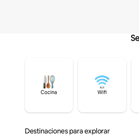
Se
Cocina
Wifi
Destinaciones para explorar