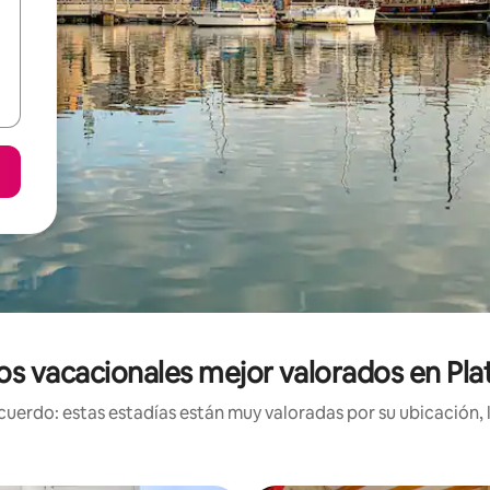
s vacacionales mejor valorados en Pla
uerdo: estas estadías están muy valoradas por su ubicación, 