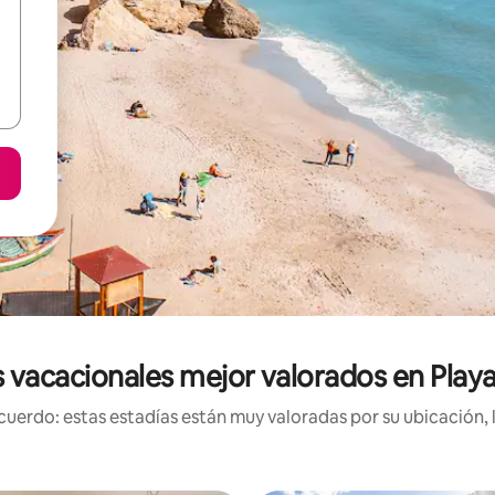
 vacacionales mejor valorados en Play
uerdo: estas estadías están muy valoradas por su ubicación, 