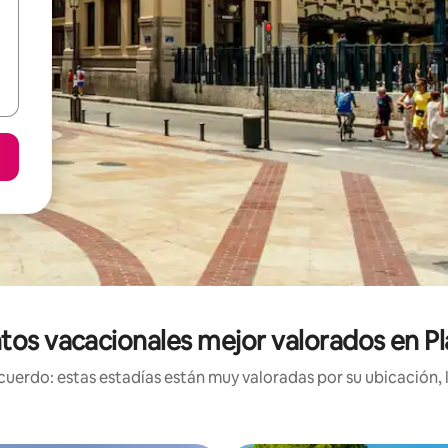
tos vacacionales mejor valorados en 
uerdo: estas estadías están muy valoradas por su ubicación, 