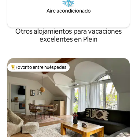
Aire acondicionado
Otros alojamientos para vacaciones
excelentes en Plein
Favorito entre huéspedes
Favorito entre huéspedes preferido