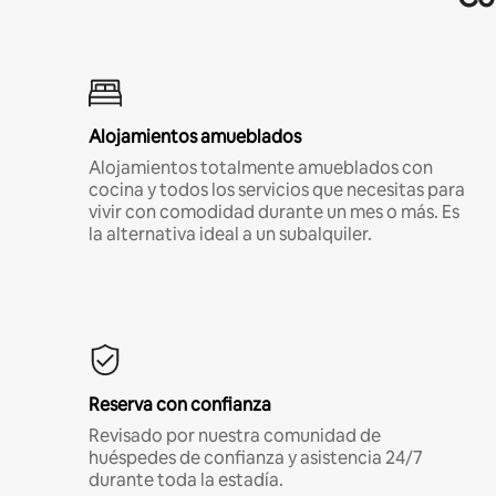
Alojamientos amueblados
Alojamientos totalmente amueblados con
cocina y todos los servicios que necesitas para
vivir con comodidad durante un mes o más. Es
la alternativa ideal a un subalquiler.
Reserva con confianza
Revisado por nuestra comunidad de
huéspedes de confianza y asistencia 24/7
durante toda la estadía.