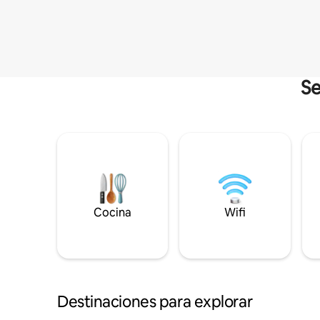
Se
Cocina
Wifi
Destinaciones para explorar