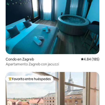
Condo en Zagreb
Calificación pr
4.84 (185)
Apartamento Zagreb con jacuzzi
Favorito entre huéspedes
Favorito entre huéspedes preferido