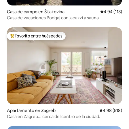
Casa de campo en Šiljakovina
Calificación p
4.94 (113)
Casa de vacaciones Podgaj con jacuzzi y sauna
Favorito entre huéspedes
Favorito entre huéspedes preferido
Apartamento en Zagreb
Calificación pr
4.98 (518)
Casa en Zagreb... cerca del centro de la ciudad.