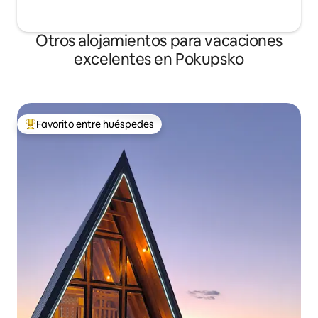
Otros alojamientos para vacaciones
excelentes en Pokupsko
Favorito entre huéspedes
Favorito entre huéspedes preferido