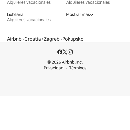
Alquileres vacacionales
Alquileres vacacionales
Liubliana
Mostrar más
Alquileres vacacionales
Airbnb
Croatia
Zagreb
Pokupsko
© 2026 Airbnb, Inc.
Privacidad
Términos