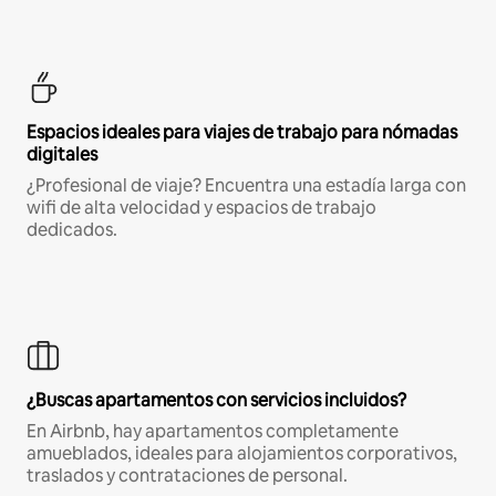
Espacios ideales para viajes de trabajo para nómadas
digitales
¿Profesional de viaje? Encuentra una estadía larga con
wifi de alta velocidad y espacios de trabajo
dedicados.
¿Buscas apartamentos con servicios incluidos?
En Airbnb, hay apartamentos completamente
amueblados, ideales para alojamientos corporativos,
traslados y contrataciones de personal.