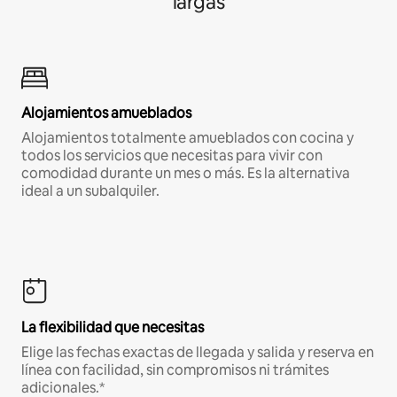
largas
Alojamientos amueblados
Alojamientos totalmente amueblados con cocina y
todos los servicios que necesitas para vivir con
comodidad durante un mes o más. Es la alternativa
ideal a un subalquiler.
La flexibilidad que necesitas
Elige las fechas exactas de llegada y salida y reserva en
línea con facilidad, sin compromisos ni trámites
adicionales.*