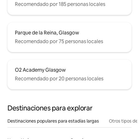
Recomendado por 185 personas locales
Parque de la Reina, Glasgow
Recomendado por 75 personas locales
O2 Academy Glasgow
Recomendado por 20 personas locales
Destinaciones para explorar
Destinaciones populares para estadías largas
Otros tipos de