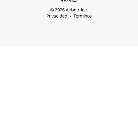
© 2026 Airbnb, Inc.
Privacidad
Términos