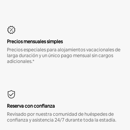
Precios mensuales simples
Precios especiales para alojamientos vacacionales de
larga duración y un único pago mensual sin cargos
adicionales.*
Reserva con confianza
Revisado por nuestra comunidad de huéspedes de
confianza y asistencia 24/7 durante toda la estadía.