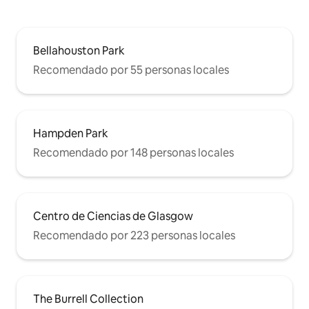
Bellahouston Park
Recomendado por 55 personas locales
Hampden Park
Recomendado por 148 personas locales
Centro de Ciencias de Glasgow
Recomendado por 223 personas locales
The Burrell Collection