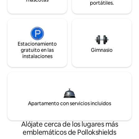
portátiles.
Estacionamiento
gratuito en las
Gimnasio
instalaciones
Apartamento con servicios incluidos
Alójate cerca de los lugares más
emblemáticos de Pollokshields