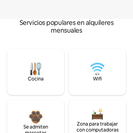
Servicios populares en alquileres
mensuales
Cocina
Wifi
Zona para trabajar
Se admiten
con computadoras
mascotas