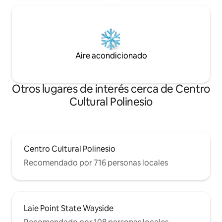
Aire acondicionado
Otros lugares de interés cerca de Centro
Cultural Polinesio
Centro Cultural Polinesio
Recomendado por 716 personas locales
Laie Point State Wayside