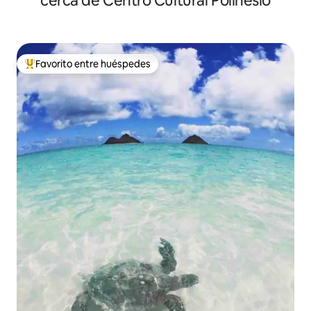
cerca de Centro Cultural Polinesio
Favorito entre huéspedes
Favorito entre huéspedes preferido