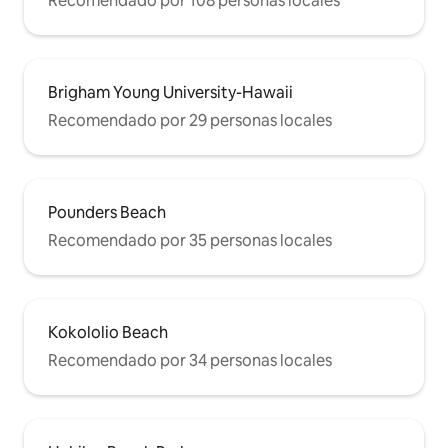
Recomendado por 108 personas locales
Brigham Young University-Hawaii
Recomendado por 29 personas locales
Pounders Beach
Recomendado por 35 personas locales
Kokololio Beach
Recomendado por 34 personas locales