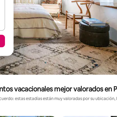
ntos vacacionales mejor valorados en P
uerdo: estas estadías están muy valoradas por su ubicación, 