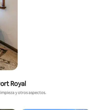
ort Royal
limpieza y otros aspectos.