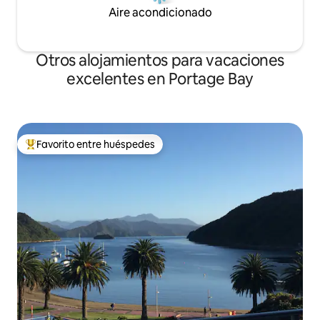
Aire acondicionado
Otros alojamientos para vacaciones
excelentes en Portage Bay
Favorito entre huéspedes
Favorito entre huéspedes preferido