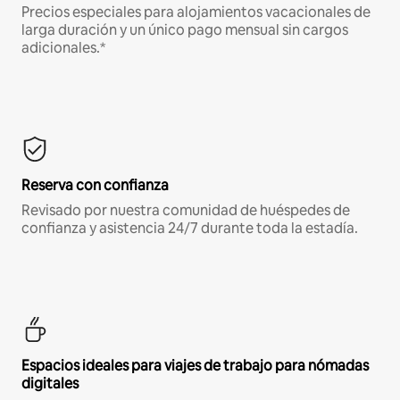
Precios especiales para alojamientos vacacionales de
larga duración y un único pago mensual sin cargos
adicionales.*
Reserva con confianza
Revisado por nuestra comunidad de huéspedes de
confianza y asistencia 24/7 durante toda la estadía.
Espacios ideales para viajes de trabajo para nómadas
digitales