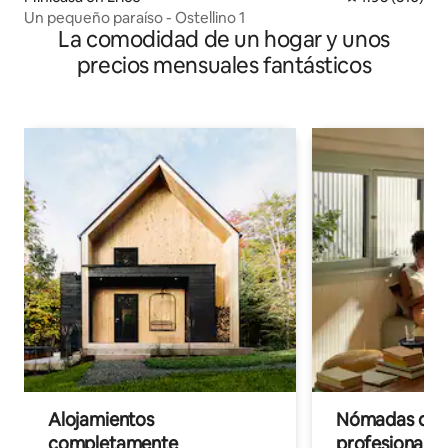
Un pequeño paraíso - Ostellino 1
La comodidad de un hogar y unos
precios mensuales fantásticos
Alojamientos
Nómadas digit
completamente
profesionales 