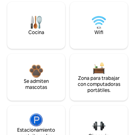
Cocina
Wifi
Zona para trabajar
Se admiten
con computadoras
mascotas
portátiles.
Estacionamiento