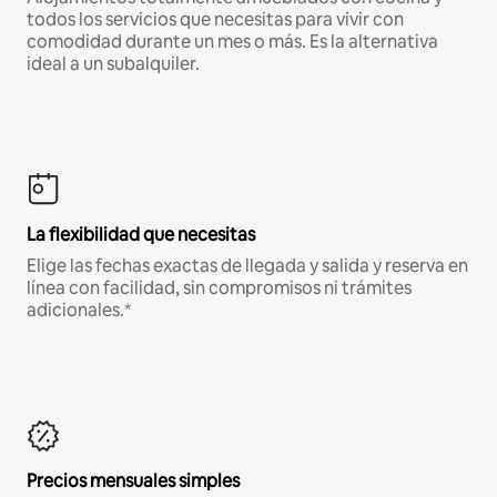
todos los servicios que necesitas para vivir con
comodidad durante un mes o más. Es la alternativa
ideal a un subalquiler.
La flexibilidad que necesitas
Elige las fechas exactas de llegada y salida y reserva en
línea con facilidad, sin compromisos ni trámites
adicionales.*
Precios mensuales simples