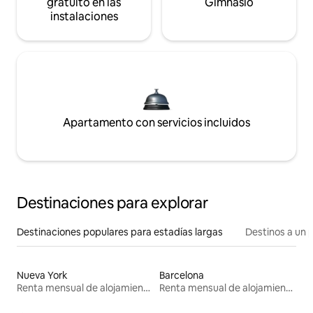
gratuito en las
Gimnasio
instalaciones
Apartamento con servicios incluidos
Destinaciones para explorar
Destinaciones populares para estadías largas
Destinos a un p
Nueva York
Barcelona
Renta mensual de alojamientos
Renta mensual de alojamientos