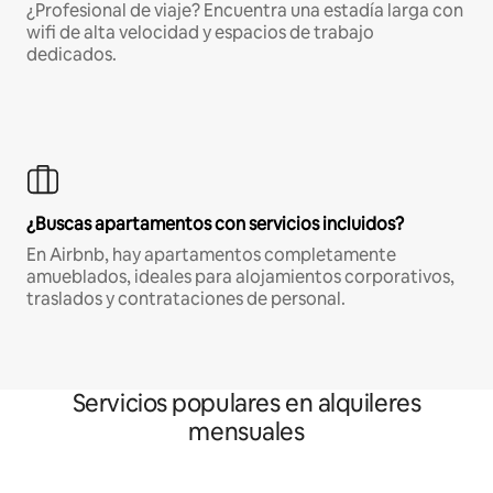
¿Profesional de viaje? Encuentra una estadía larga con
wifi de alta velocidad y espacios de trabajo
dedicados.
¿Buscas apartamentos con servicios incluidos?
En Airbnb, hay apartamentos completamente
amueblados, ideales para alojamientos corporativos,
traslados y contrataciones de personal.
Servicios populares en alquileres
mensuales