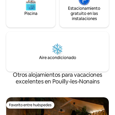
Estacionamiento
Piscina
gratuito en las
instalaciones
Aire acondicionado
Otros alojamientos para vacaciones
excelentes en Pouilly-les-Nonains
Favorito entre huéspedes
Favorito entre huéspedes