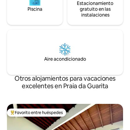
Estacionamiento
Piscina
gratuito en las
instalaciones
Aire acondicionado
Otros alojamientos para vacaciones
excelentes en Praia da Guarita
Favorito entre huéspedes
Favorito entre huéspedes preferido