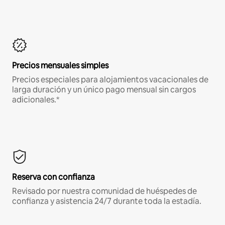
Precios mensuales simples
Precios especiales para alojamientos vacacionales de
larga duración y un único pago mensual sin cargos
adicionales.*
Reserva con confianza
Revisado por nuestra comunidad de huéspedes de
confianza y asistencia 24/7 durante toda la estadía.