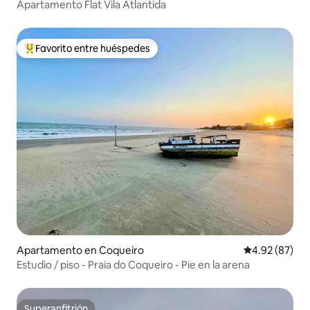
Apartamento Flat Vila Atlantida
Favorito entre huéspedes
Favorito entre huéspedes preferido
Apartamento en Coqueiro
Calificación p
4.92 (87)
Estudio / piso - Praia do Coqueiro - Pie en la arena
Superanfitrión