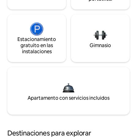
Estacionamiento
gratuito en las
Gimnasio
instalaciones
Apartamento con servicios incluidos
Destinaciones para explorar