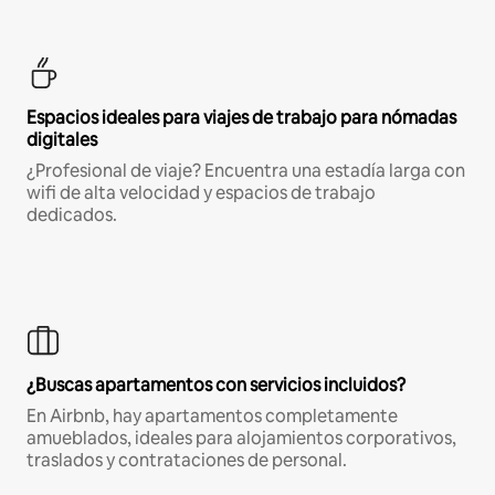
Espacios ideales para viajes de trabajo para nómadas
digitales
¿Profesional de viaje? Encuentra una estadía larga con
wifi de alta velocidad y espacios de trabajo
dedicados.
¿Buscas apartamentos con servicios incluidos?
En Airbnb, hay apartamentos completamente
amueblados, ideales para alojamientos corporativos,
traslados y contrataciones de personal.