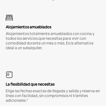
Alojamientos amueblados
Alojamientos totalmente amueblados con cocina y
todos los servicios que necesitas para vivir con
comodidad durante un mes o más. Es la alternativa
ideal a un subalquiler.
La flexibilidad que necesitas
Elige las fechas exactas de llegada y salida y reserva en
línea con facilidad, sin compromisos ni trámites
adicionales.*