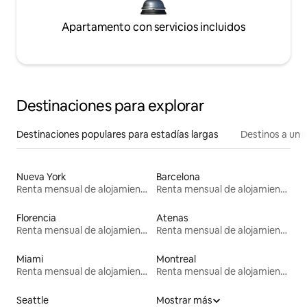
Apartamento con servicios incluidos
Destinaciones para explorar
Destinaciones populares para estadías largas
Destinos a un p
Nueva York
Barcelona
Renta mensual de alojamientos
Renta mensual de alojamientos
Florencia
Atenas
Renta mensual de alojamientos
Renta mensual de alojamientos
Miami
Montreal
Renta mensual de alojamientos
Renta mensual de alojamientos
Seattle
Mostrar más