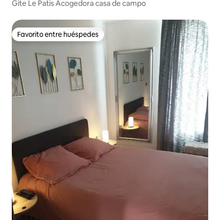
Gite Le Patis Acogedora casa de campo
Favorito entre huéspedes
Favorito entre huéspedes