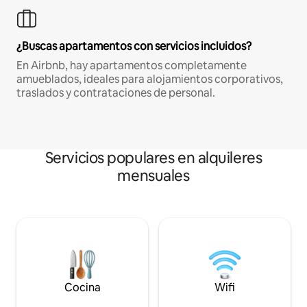
¿Buscas apartamentos con servicios incluidos?
En Airbnb, hay apartamentos completamente
amueblados, ideales para alojamientos corporativos,
traslados y contrataciones de personal.
Servicios populares en alquileres
mensuales
Cocina
Wifi