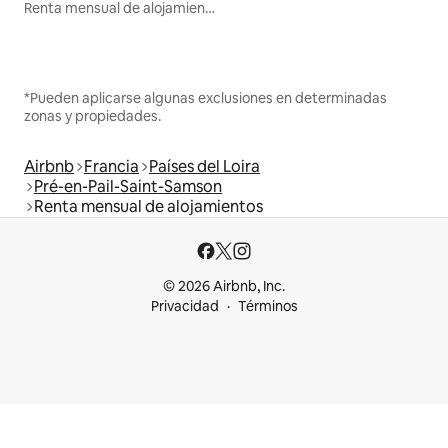
Renta mensual de alojamientos
*Pueden aplicarse algunas exclusiones en determinadas
zonas y propiedades.
Airbnb
Francia
Países del Loira
Pré-en-Pail-Saint-Samson
Renta mensual de alojamientos
© 2026 Airbnb, Inc.
Privacidad
Términos