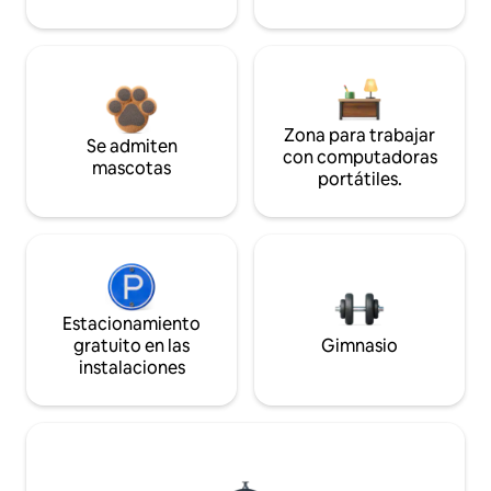
Zona para trabajar
Se admiten
con computadoras
mascotas
portátiles.
Estacionamiento
gratuito en las
Gimnasio
instalaciones