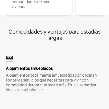
comodidades de una
vivienda.
Comodidades y ventajas para estadías
largas
Alojamientos amueblados
Alojamientos totalmente amueblados con cocina y
todos los servicios que necesitas para vivir con
comodidad durante un mes o más. Es la alternativa
ideal a un subalquiler.