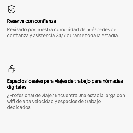
Reserva con confianza
Revisado por nuestra comunidad de huéspedes de
confianza y asistencia 24/7 durante toda la estadía.
Espacios ideales para viajes de trabajo para nómadas
digitales
¿Profesional de viaje? Encuentra una estadía larga con
wifi de alta velocidad y espacios de trabajo
dedicados.