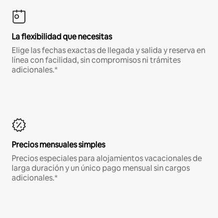
La flexibilidad que necesitas
Elige las fechas exactas de llegada y salida y reserva en
línea con facilidad, sin compromisos ni trámites
adicionales.*
Precios mensuales simples
Precios especiales para alojamientos vacacionales de
larga duración y un único pago mensual sin cargos
adicionales.*