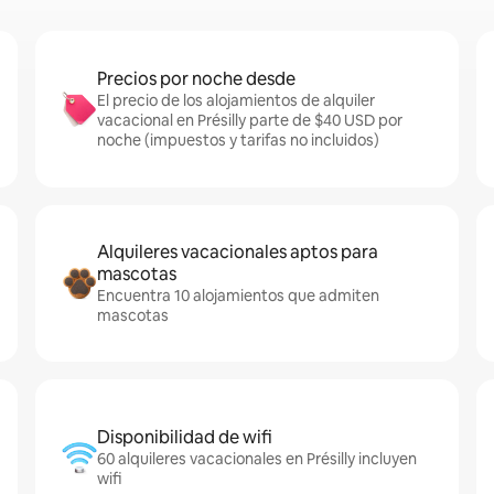
Precios por noche desde
El precio de los alojamientos de alquiler
vacacional en Présilly parte de $40 USD por
noche (impuestos y tarifas no incluidos)
Alquileres vacacionales aptos para
mascotas
Encuentra 10 alojamientos que admiten
mascotas
Disponibilidad de wifi
60 alquileres vacacionales en Présilly incluyen
wifi