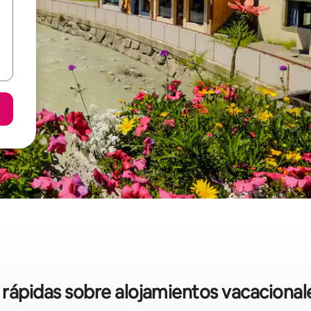
 rápidas sobre alojamientos vacacionale