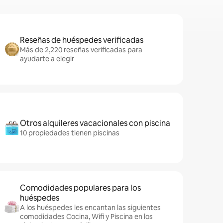
Reseñas de huéspedes verificadas
Más de 2,220 reseñas verificadas para
ayudarte a elegir
Otros alquileres vacacionales con piscina
10 propiedades tienen piscinas
Comodidades populares para los
huéspedes
A los huéspedes les encantan las siguientes
comodidades Cocina, Wifi y Piscina en los