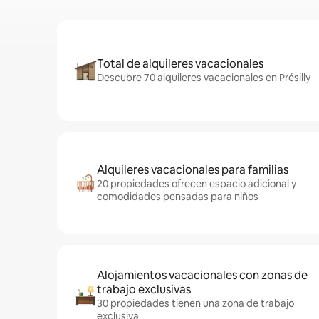
Total de alquileres vacacionales
Descubre 70 alquileres vacacionales en Présilly
Alquileres vacacionales para familias
20 propiedades ofrecen espacio adicional y
comodidades pensadas para niños
Alojamientos vacacionales con zonas de
trabajo exclusivas
30 propiedades tienen una zona de trabajo
exclusiva