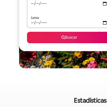
Salida
Buscar
Estadísticas