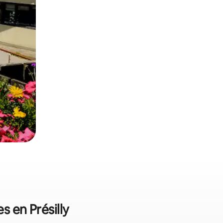
s en Présilly