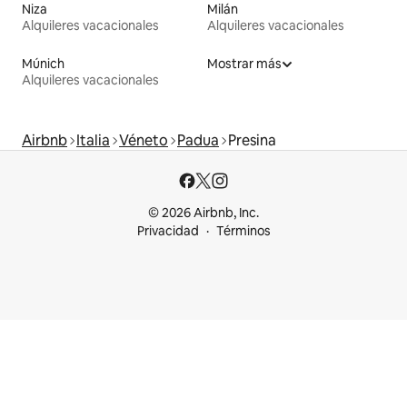
Niza
Milán
Alquileres vacacionales
Alquileres vacacionales
Múnich
Mostrar más
Alquileres vacacionales
Airbnb
Italia
Véneto
Padua
Presina
© 2026 Airbnb, Inc.
Privacidad
Términos