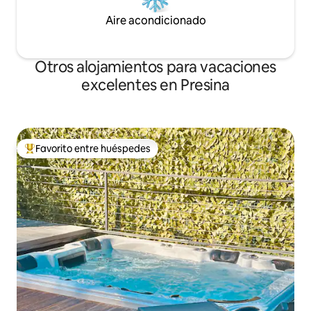
Aire acondicionado
Otros alojamientos para vacaciones
excelentes en Presina
Favorito entre huéspedes
Favorito entre huéspedes preferido