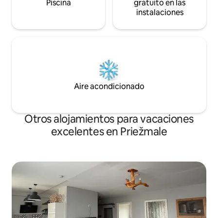
Piscina
gratuito en las
instalaciones
Aire acondicionado
Otros alojamientos para vacaciones
excelentes en Priežmale