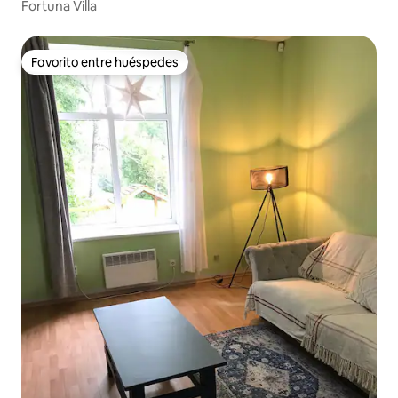
Fortuna Villa
Favorito entre huéspedes
Favorito entre huéspedes