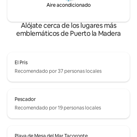
Aire acondicionado
Alójate cerca de los lugares más
emblemáticos de Puerto la Madera
El Pris
Recomendado por 37 personas locales
Pescador
Recomendado por 19 personas locales
Playa de Mesa del Mar Tacoronte