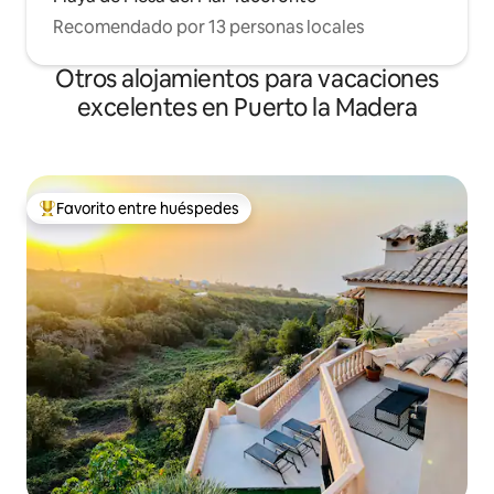
Recomendado por 13 personas locales
Otros alojamientos para vacaciones
excelentes en Puerto la Madera
Favorito entre huéspedes
Favorito entre huéspedes preferido