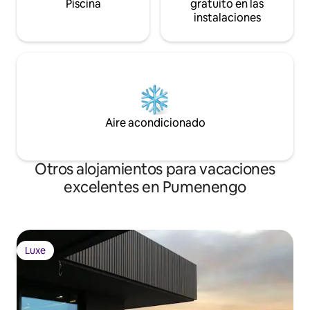
Piscina
gratuito en las
instalaciones
Aire acondicionado
Otros alojamientos para vacaciones
excelentes en Pumenengo
Luxe
Luxe