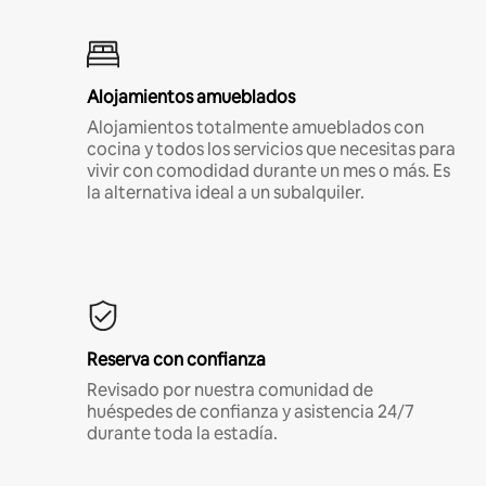
Alojamientos amueblados
Alojamientos totalmente amueblados con
cocina y todos los servicios que necesitas para
vivir con comodidad durante un mes o más. Es
la alternativa ideal a un subalquiler.
Reserva con confianza
Revisado por nuestra comunidad de
huéspedes de confianza y asistencia 24/7
durante toda la estadía.