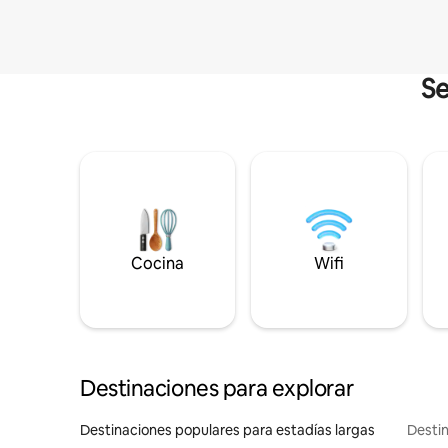
Se
Cocina
Wifi
Destinaciones para explorar
Destinaciones populares para estadías largas
Destin