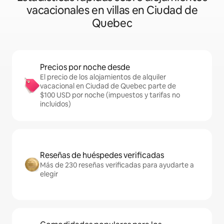
vacacionales en villas en Ciudad de
Quebec
Precios por noche desde
El precio de los alojamientos de alquiler
vacacional en Ciudad de Quebec parte de
$100 USD por noche (impuestos y tarifas no
incluidos)
Reseñas de huéspedes verificadas
Más de 230 reseñas verificadas para ayudarte a
elegir