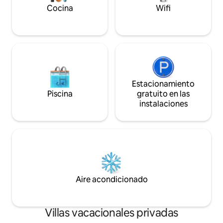
Cocina
Wifi
Estacionamiento
Piscina
gratuito en las
instalaciones
Aire acondicionado
Villas vacacionales privadas