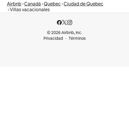
Airbnb
Canadá
Quebec
Ciudad de Quebec
Villas vacacionales
© 2026 Airbnb, Inc.
Privacidad
Términos