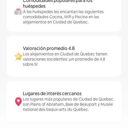
Comodidades populares para los
huéspedes
A los huéspedes les encantan las siguientes
comodidades Cocina, Wifi y Piscina en los
alojamientos en Ciudad de Quebec.
Valoración promedio 4.8
Los alojamientos en Ciudad de Quebec tienen
valoraciones excelentes: ¡un promedio de 4.8
sobre 5!
Lugares de interés cercanos
Los lugares más populares de Ciudad de Quebec
son Plains of Abraham, Baie de Beauport y Musée
national des beaux-arts du Québec.