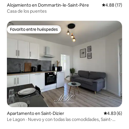
Alojamiento en Dommartin-le-Saint-Père
Calificación 
4.88 (17)
Casa de los puentes
Favorito entre huéspedes
Favorito entre huéspedes
Apartamento en Saint-Dizier
Calificación
4.83 (6)
Le Lagon · Nuevo y con todas las comodidades, Saint-
Dizier