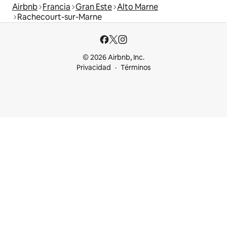
Airbnb
Francia
Gran Este
Alto Marne
Rachecourt-sur-Marne
© 2026 Airbnb, Inc.
Privacidad
Términos