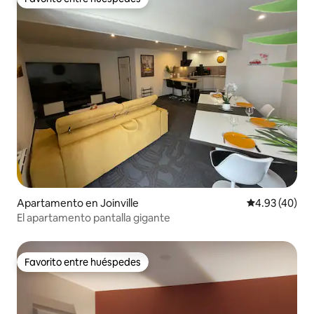
Favorito entre huéspedes
Apartamento en Joinville
Calificación 
4.93 (40)
El apartamento pantalla gigante
Favorito entre huéspedes
Favorito entre huéspedes