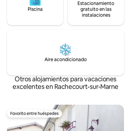
Estacionamiento
Piscina
gratuito en las
instalaciones
Aire acondicionado
Otros alojamientos para vacaciones
excelentes en Rachecourt-sur-Marne
Favorito entre huéspedes
Favorito entre huéspedes