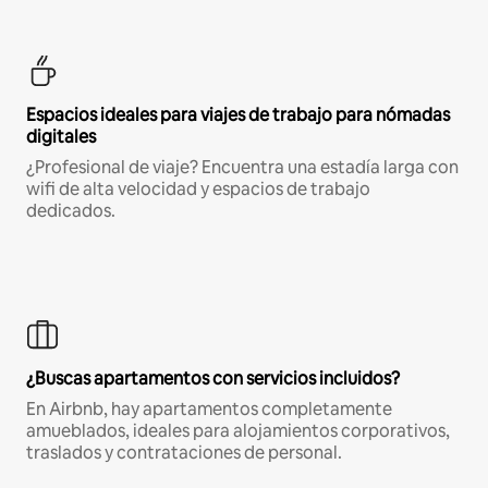
Espacios ideales para viajes de trabajo para nómadas
digitales
¿Profesional de viaje? Encuentra una estadía larga con
wifi de alta velocidad y espacios de trabajo
dedicados.
¿Buscas apartamentos con servicios incluidos?
En Airbnb, hay apartamentos completamente
amueblados, ideales para alojamientos corporativos,
traslados y contrataciones de personal.