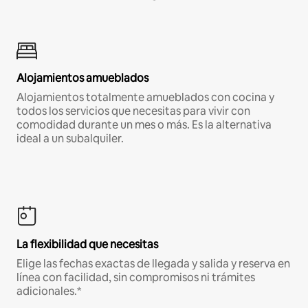
Alojamientos amueblados
Alojamientos totalmente amueblados con cocina y
todos los servicios que necesitas para vivir con
comodidad durante un mes o más. Es la alternativa
ideal a un subalquiler.
La flexibilidad que necesitas
Elige las fechas exactas de llegada y salida y reserva en
línea con facilidad, sin compromisos ni trámites
adicionales.*