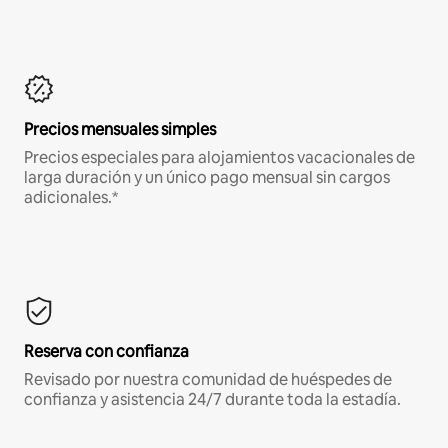
Precios mensuales simples
Precios especiales para alojamientos vacacionales de
larga duración y un único pago mensual sin cargos
adicionales.*
Reserva con confianza
Revisado por nuestra comunidad de huéspedes de
confianza y asistencia 24/7 durante toda la estadía.