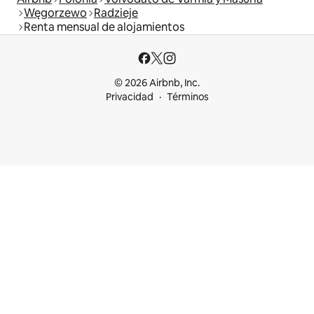
Węgorzewo
Radzieje
Renta mensual de alojamientos
© 2026 Airbnb, Inc.
Privacidad
Términos