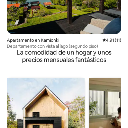
Apartamento en Kamionki
Calificación 
4.91 (11)
Departamento con vista al lago (segundo piso)
La comodidad de un hogar y unos
precios mensuales fantásticos