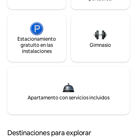
Estacionamiento
gratuito en las
Gimnasio
instalaciones
Apartamento con servicios incluidos
Destinaciones para explorar