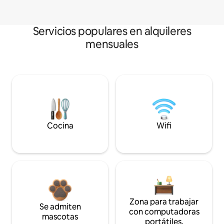
Servicios populares en alquileres
mensuales
Cocina
Wifi
Zona para trabajar
Se admiten
con computadoras
mascotas
portátiles.