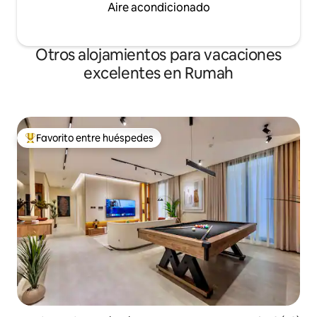
Aire acondicionado
Otros alojamientos para vacaciones
excelentes en Rumah
Favorito entre huéspedes
Favorito entre huéspedes preferido