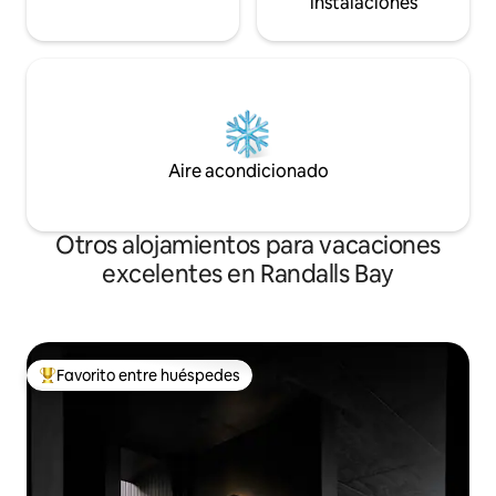
instalaciones
Aire acondicionado
Otros alojamientos para vacaciones
excelentes en Randalls Bay
Favorito entre huéspedes
Favorito entre huéspedes preferido