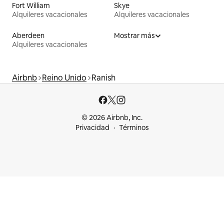
Fort William
Skye
Alquileres vacacionales
Alquileres vacacionales
Aberdeen
Mostrar más
Alquileres vacacionales
Airbnb
Reino Unido
Ranish
© 2026 Airbnb, Inc.
Privacidad
Términos