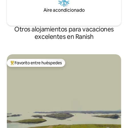
Aire acondicionado
Otros alojamientos para vacaciones
excelentes en Ranish
Favorito entre huéspedes
Favorito entre huéspedes preferido