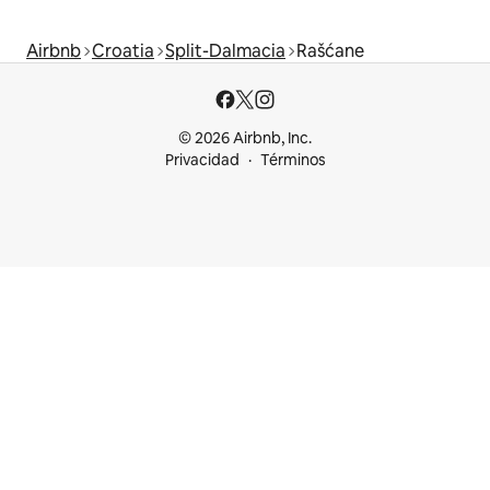
Airbnb
Croatia
Split-Dalmacia
Rašćane
© 2026 Airbnb, Inc.
Privacidad
Términos