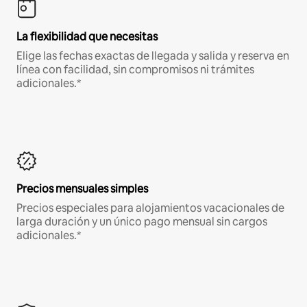
La flexibilidad que necesitas
Elige las fechas exactas de llegada y salida y reserva en
línea con facilidad, sin compromisos ni trámites
adicionales.*
Precios mensuales simples
Precios especiales para alojamientos vacacionales de
larga duración y un único pago mensual sin cargos
adicionales.*