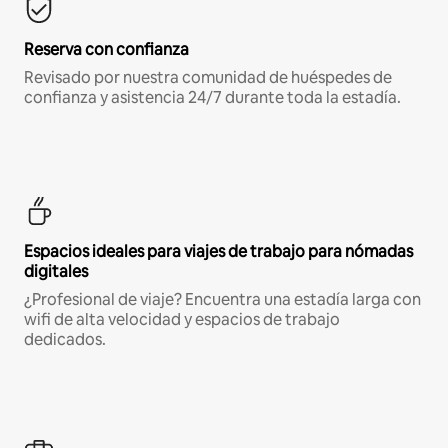
Reserva con confianza
Revisado por nuestra comunidad de huéspedes de
confianza y asistencia 24/7 durante toda la estadía.
Espacios ideales para viajes de trabajo para nómadas
digitales
¿Profesional de viaje? Encuentra una estadía larga con
wifi de alta velocidad y espacios de trabajo
dedicados.