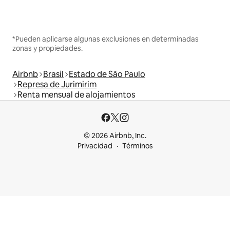
*Pueden aplicarse algunas exclusiones en determinadas
zonas y propiedades.
Airbnb
Brasil
Estado de São Paulo
Represa de Jurimirim
Renta mensual de alojamientos
© 2026 Airbnb, Inc.
Privacidad
Términos