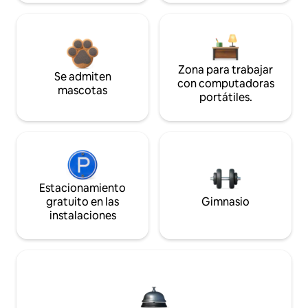
Zona para trabajar
Se admiten
con computadoras
mascotas
portátiles.
Estacionamiento
gratuito en las
Gimnasio
instalaciones