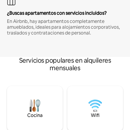
¿Buscas apartamentos con servicios incluidos?
En Airbnb, hay apartamentos completamente
amueblados, ideales para alojamientos corporativos,
traslados y contrataciones de personal.
Servicios populares en alquileres
mensuales
Cocina
Wifi