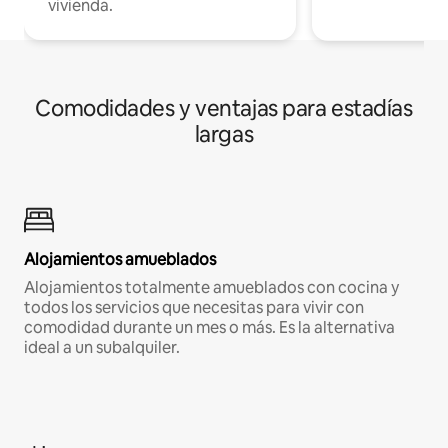
vivienda.
Comodidades y ventajas para estadías
largas
Alojamientos amueblados
Alojamientos totalmente amueblados con cocina y
todos los servicios que necesitas para vivir con
comodidad durante un mes o más. Es la alternativa
ideal a un subalquiler.