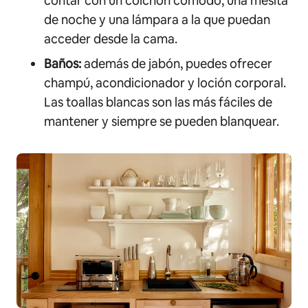
contar con un colchón cómodo, una mesita
de noche y una lámpara a la que puedan
acceder desde la cama.
Baños:
además de jabón, puedes ofrecer
champú, acondicionador y loción corporal.
Las toallas blancas son las más fáciles de
mantener y siempre se pueden blanquear.