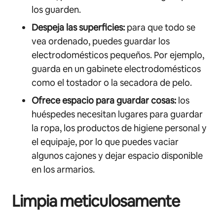
los guarden.
Despeja las superficies:
para que todo se
vea ordenado, puedes guardar los
electrodomésticos pequeños. Por ejemplo,
guarda en un gabinete electrodomésticos
como el tostador o la secadora de pelo.
Ofrece espacio para guardar cosas:
los
huéspedes necesitan lugares para guardar
la ropa, los productos de higiene personal y
el equipaje, por lo que puedes vaciar
algunos cajones y dejar espacio disponible
en los armarios.
Limpia meticulosamente