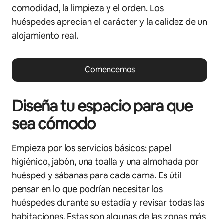
comodidad, la limpieza y el orden. Los
huéspedes aprecian el carácter y la calidez de un
alojamiento real.
Comencemos
Diseña tu espacio para que
sea cómodo
Empieza por los servicios básicos: papel
higiénico, jabón, una toalla y una almohada por
huésped y sábanas para cada cama. Es útil
pensar en lo que podrían necesitar los
huéspedes durante su estadía y revisar todas las
habitaciones. Estas son algunas de las zonas más