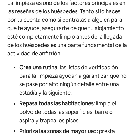
La limpieza es uno de los factores principales en
las reseñas de los huéspedes. Tanto si lo haces
por tu cuenta como si contratas a alguien para
que te ayude, asegurarte de que tu alojamiento
esté completamente limpio antes de la llegada
de los huéspedes es una parte fundamental de la
actividad de anfitrión.
Crea una rutina:
las listas de verificación
para la limpieza ayudan a garantizar que no
se pase por alto ningún detalle entre una
estadía y la siguiente.
Repasa todas las habitaciones:
limpia el
polvo de todas las superficies, barre o
aspira y trapea los pisos.
Prioriza las zonas de mayor uso:
presta