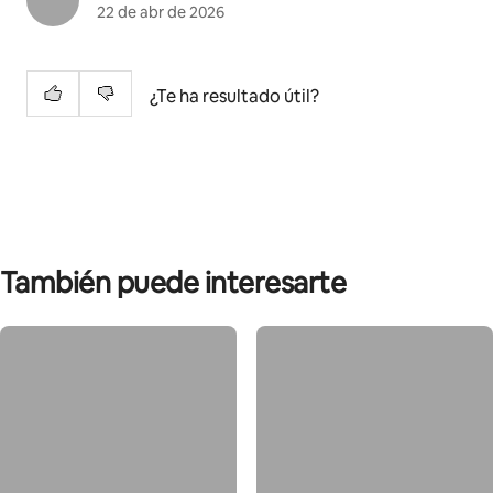
22 de abr de 2026
¿Te ha resultado útil?
También puede interesarte