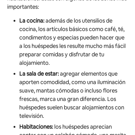
importantes:
La cocina:
además de los utensilios de
cocina, los artículos básicos como café, té,
condimentos y especias pueden hacer que
a los huéspedes les resulte mucho más fácil
preparar comidas y disfrutar de tu
alojamiento.
La sala de estar:
agregar elementos que
aporten comodidad, como una iluminación
suave, mantas cómodas o incluso flores
frescas, marca una gran diferencia. Los
huéspedes suelen buscar alojamientos con
televisión.
Habitaciones:
los huéspedes aprecian