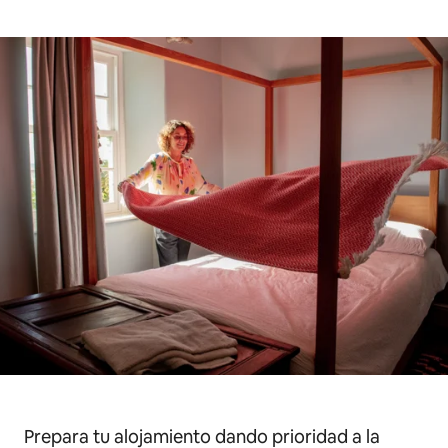
Prepara tu alojamiento dando prioridad a la