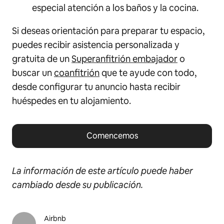
especial atención a los baños y la cocina.
Si deseas orientación para preparar tu espacio,
puedes recibir asistencia personalizada y
gratuita de un
Superanfitrión embajador
o
buscar un
coanfitrión
que te ayude con todo,
desde configurar tu anuncio hasta recibir
huéspedes en tu alojamiento.
Comencemos
La información de este artículo puede haber
cambiado desde su publicación.
Airbnb