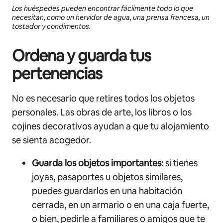
Los huéspedes pueden encontrar fácilmente todo lo que
necesitan, como un hervidor de agua, una prensa francesa, un
tostador y condimentos.
Ordena y guarda tus
pertenencias
No es necesario que retires todos los objetos
personales. Las obras de arte, los libros o los
cojines decorativos ayudan a que tu alojamiento
se sienta acogedor.
Guarda los objetos importantes:
si tienes
joyas, pasaportes u objetos similares,
puedes guardarlos en una habitación
cerrada, en un armario o en una caja fuerte,
o bien, pedirle a familiares o amigos que te