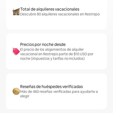
Total de alquileres vacacionales
Descubre 80 alquileres vacacionales en Restrepo
Precios por noche desde
El precio de los alojamientos de alquiler
vacacional en Restrepo parte de $10 USD por
noche (impuestos y tarifas no incluidos)
Reseñas de huéspedes verificadas
Más de 460 reseñas verificadas para ayudarte a
elegir