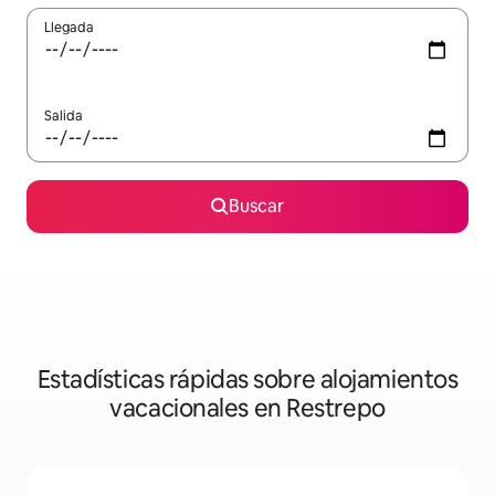
Llegada
Salida
Buscar
Estadísticas rápidas sobre alojamientos
vacacionales en Restrepo