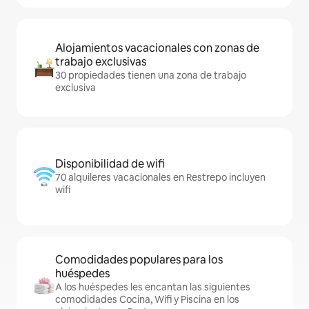
Alojamientos vacacionales con zonas de
trabajo exclusivas
30 propiedades tienen una zona de trabajo
exclusiva
Disponibilidad de wifi
70 alquileres vacacionales en Restrepo incluyen
wifi
Comodidades populares para los
huéspedes
A los huéspedes les encantan las siguientes
comodidades Cocina, Wifi y Piscina en los