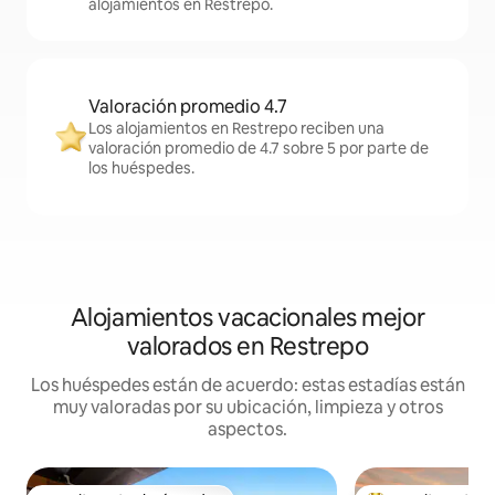
alojamientos en Restrepo.
Valoración promedio 4.7
Los alojamientos en Restrepo reciben una
valoración promedio de 4.7 sobre 5 por parte de
los huéspedes.
Alojamientos vacacionales mejor
valorados en Restrepo
Los huéspedes están de acuerdo: estas estadías están
muy valoradas por su ubicación, limpieza y otros
aspectos.