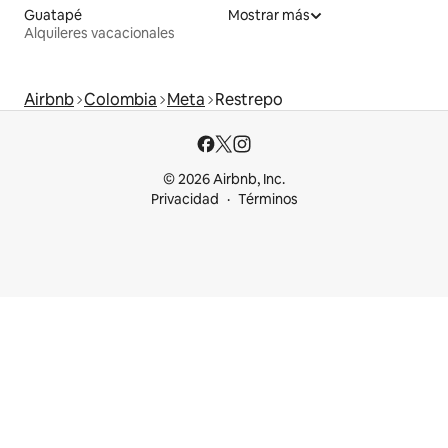
Guatapé
Mostrar más
Alquileres vacacionales
Airbnb
Colombia
Meta
Restrepo
© 2026 Airbnb, Inc.
Privacidad
Términos