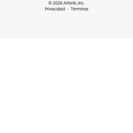
© 2026 Airbnb, Inc.
Privacidad
Términos