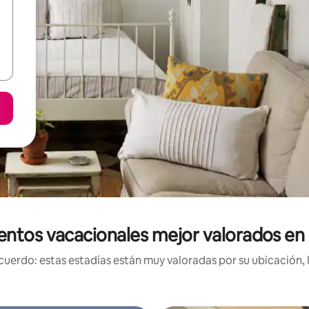
entos vacacionales mejor valorados en 
uerdo: estas estadías están muy valoradas por su ubicación, 