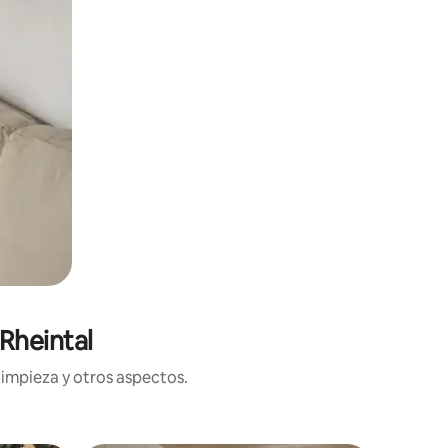
Rheintal
limpieza y otros aspectos.