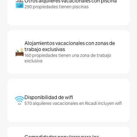
Otros alquileres vacacionales con piscina
290 propiedades tienen piscinas
Alojamientos vacacionales con zonas de
trabajo exclusivas
160 propiedades tienen una zona de trabajo
exclusiva
Disponibilidad de wifi
570 alquileres vacacionales en Ricadi incluyen wifi