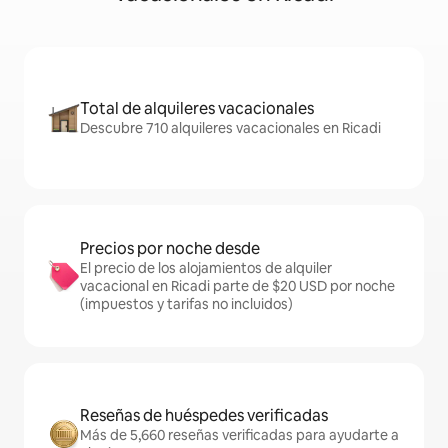
Total de alquileres vacacionales
Descubre 710 alquileres vacacionales en Ricadi
Precios por noche desde
El precio de los alojamientos de alquiler
vacacional en Ricadi parte de $20 USD por noche
(impuestos y tarifas no incluidos)
Reseñas de huéspedes verificadas
Más de 5,660 reseñas verificadas para ayudarte a