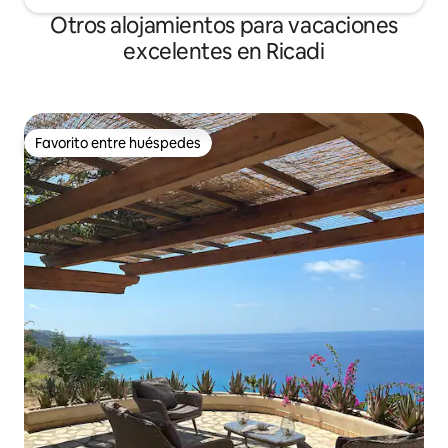
Otros alojamientos para vacaciones
excelentes en Ricadi
Favorito entre huéspedes
Favorito entre huéspedes