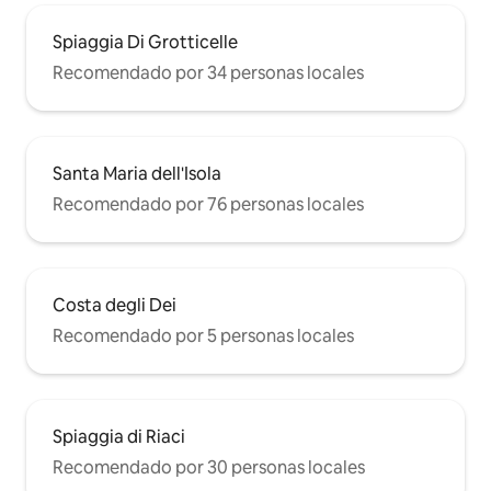
Spiaggia Di Grotticelle
Recomendado por 34 personas locales
Santa Maria dell'Isola
Recomendado por 76 personas locales
Costa degli Dei
Recomendado por 5 personas locales
Spiaggia di Riaci
Recomendado por 30 personas locales