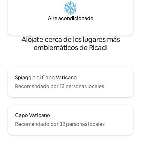
Aire acondicionado
Alójate cerca de los lugares más
emblemáticos de Ricadi
Spiaggia di Capo Vaticano
Recomendado por 12 personas locales
Capo Vaticano
Recomendado por 32 personas locales