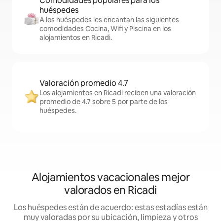
Comodidades populares para los
huéspedes
A los huéspedes les encantan las siguientes
comodidades Cocina, Wifi y Piscina en los
alojamientos en Ricadi.
Valoración promedio 4.7
Los alojamientos en Ricadi reciben una valoración
promedio de 4.7 sobre 5 por parte de los
huéspedes.
Alojamientos vacacionales mejor
valorados en Ricadi
Los huéspedes están de acuerdo: estas estadías están
muy valoradas por su ubicación, limpieza y otros