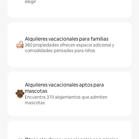
elegir
Alquileres vacacionales para familias
360 propiedades ofrecen espacio adicional y
comodidades pensadas para niños
Alquileres vacacionales aptos para
mascotas
Encuentra 370 alojamientos que admiten
mascotas