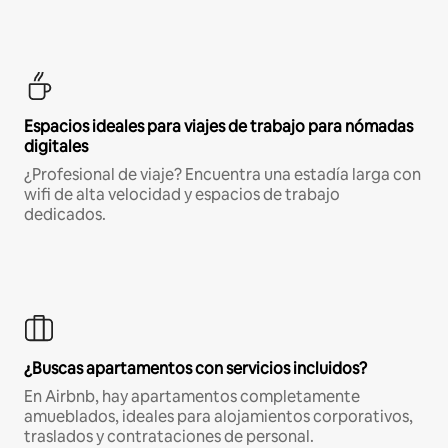
Espacios ideales para viajes de trabajo para nómadas
digitales
¿Profesional de viaje? Encuentra una estadía larga con
wifi de alta velocidad y espacios de trabajo
dedicados.
¿Buscas apartamentos con servicios incluidos?
En Airbnb, hay apartamentos completamente
amueblados, ideales para alojamientos corporativos,
traslados y contrataciones de personal.