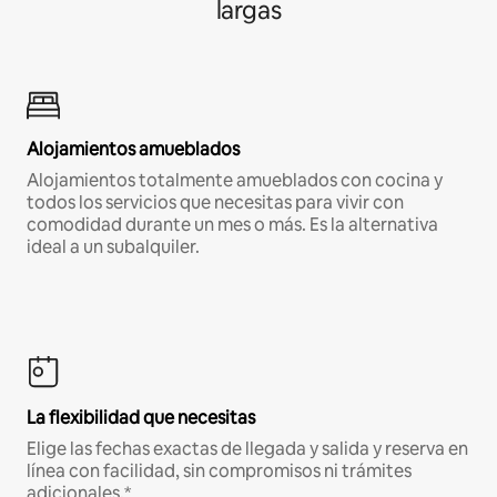
largas
Alojamientos amueblados
Alojamientos totalmente amueblados con cocina y
todos los servicios que necesitas para vivir con
comodidad durante un mes o más. Es la alternativa
ideal a un subalquiler.
La flexibilidad que necesitas
Elige las fechas exactas de llegada y salida y reserva en
línea con facilidad, sin compromisos ni trámites
adicionales.*