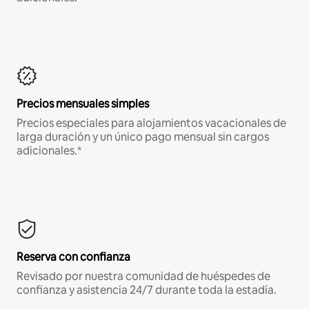
Precios mensuales simples
Precios especiales para alojamientos vacacionales de
larga duración y un único pago mensual sin cargos
adicionales.*
Reserva con confianza
Revisado por nuestra comunidad de huéspedes de
confianza y asistencia 24/7 durante toda la estadía.