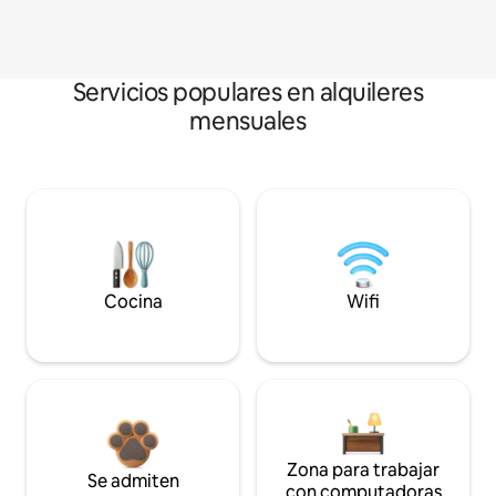
Servicios populares en alquileres
mensuales
Cocina
Wifi
Zona para trabajar
Se admiten
con computadoras