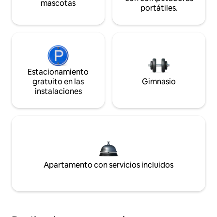
mascotas
portátiles.
Estacionamiento
gratuito en las
Gimnasio
instalaciones
Apartamento con servicios incluidos