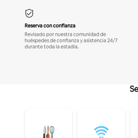
Reserva con confianza
Revisado por nuestra comunidad de
huéspedes de confianza y asistencia 24/7
durante toda la estadía.
Se