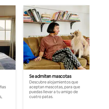
Se admiten mascotas
Descubre alojamientos que
ñas
aceptan mascotas, para que
puedas llevar a tu amigo de
s,
cuatro patas.