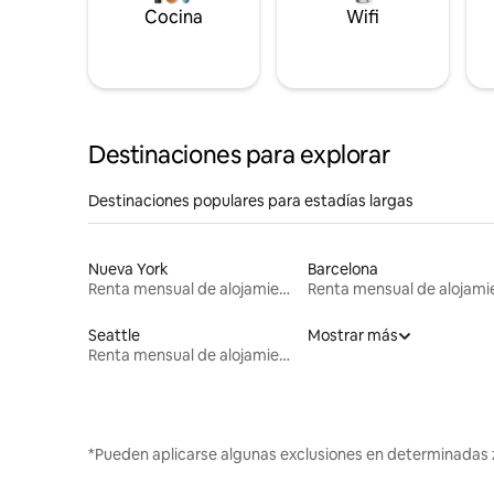
Cocina
Wifi
Destinaciones para explorar
Destinaciones populares para estadías largas
Nueva York
Barcelona
Renta mensual de alojamientos
Seattle
Mostrar más
Renta mensual de alojamientos
*Pueden aplicarse algunas exclusiones en determinadas 