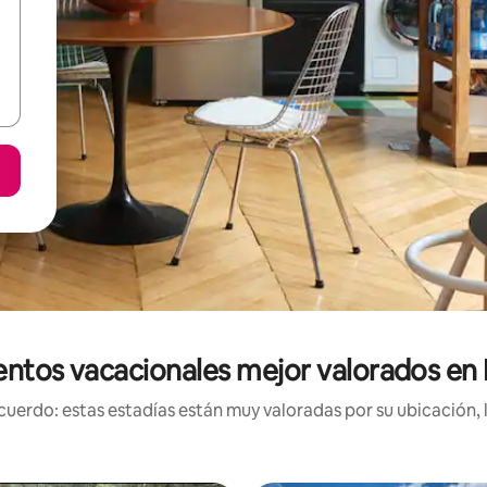
entos vacacionales mejor valorados en 
uerdo: estas estadías están muy valoradas por su ubicación, 