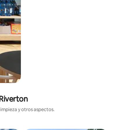
Riverton
limpieza y otros aspectos.