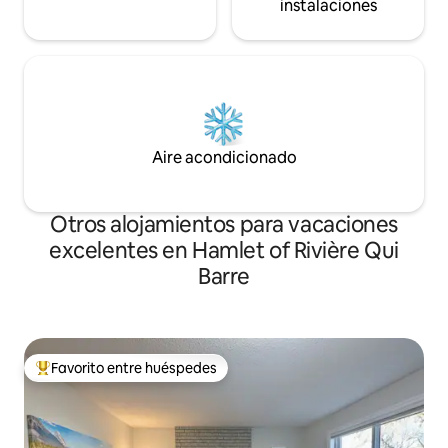
instalaciones
Aire acondicionado
Otros alojamientos para vacaciones
excelentes en Hamlet of Rivière Qui
Barre
Favorito entre huéspedes
Favorito entre huéspedes preferido