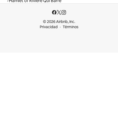
Hamlet of Rivière Qui Barre
© 2026 Airbnb, Inc.
Privacidad
Términos