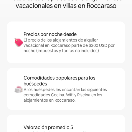
vacacionales en villas en Roccaraso
Precios por noche desde
El precio de los alojamientos de alquiler
vacacional en Roccaraso parte de $300 USD por
noche (impuestos y tarifas no incluidos)
Comodidades populares para los
huéspedes
A los huéspedes les encantan las siguientes
comodidades Cocina, Wifi y Piscina en los
alojamientos en Roccaraso.
Valoración promedio 5