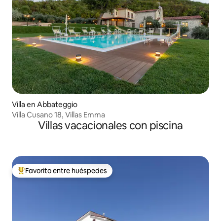
Villa en Abbateggio
Villa Cusano 18, Villas Emma
Villas vacacionales con piscina
Favorito entre huéspedes
Favorito entre huéspedes preferido