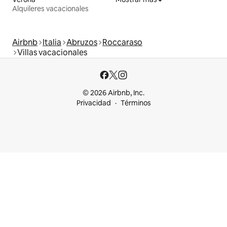
Alquileres vacacionales
Airbnb
Italia
Abruzos
Roccaraso
Villas vacacionales
© 2026 Airbnb, Inc.
Privacidad
Términos