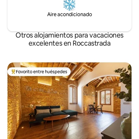
Aire acondicionado
Otros alojamientos para vacaciones
excelentes en Roccastrada
Favorito entre huéspedes
Favorito entre huéspedes preferido