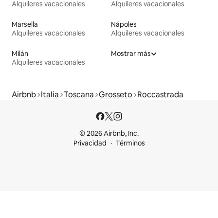
Alquileres vacacionales
Alquileres vacacionales
Marsella
Nápoles
Alquileres vacacionales
Alquileres vacacionales
Milán
Mostrar más
Alquileres vacacionales
Airbnb
Italia
Toscana
Grosseto
Roccastrada
© 2026 Airbnb, Inc.
Privacidad
Términos