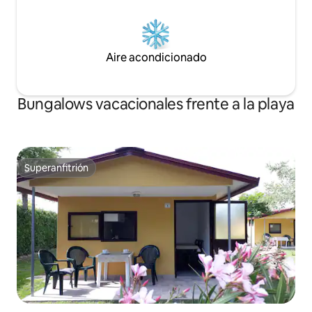
Aire acondicionado
Bungalows vacacionales frente a la playa
Superanfitrión
Superanfitrión