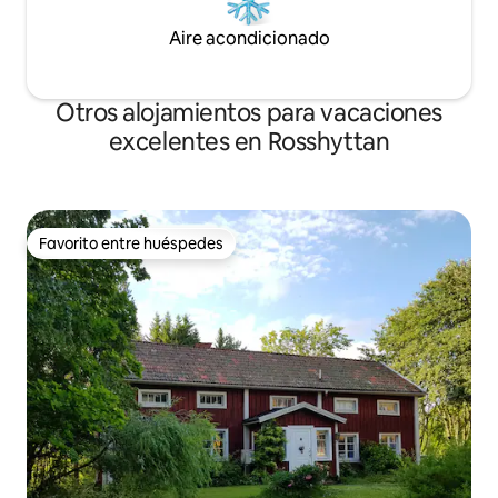
Aire acondicionado
Otros alojamientos para vacaciones
excelentes en Rosshyttan
Favorito entre huéspedes
Favorito entre huéspedes