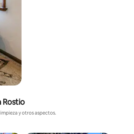
 Rostio
limpieza y otros aspectos.