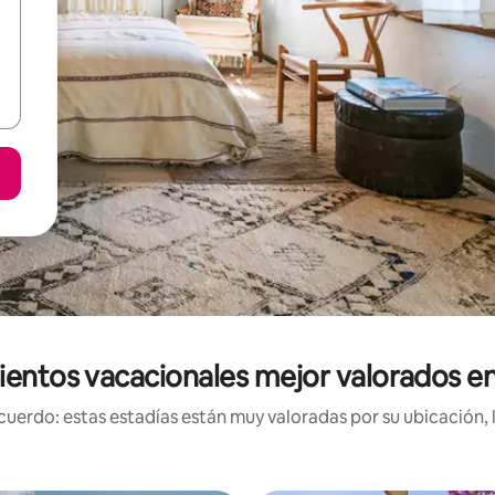
ientos vacacionales mejor valorados en
uerdo: estas estadías están muy valoradas por su ubicación, 