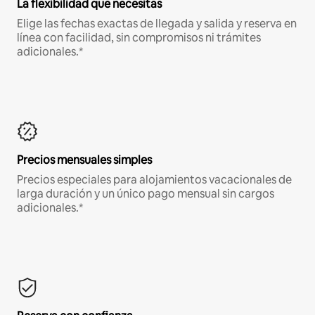
La flexibilidad que necesitas
Elige las fechas exactas de llegada y salida y reserva en
línea con facilidad, sin compromisos ni trámites
adicionales.*
Precios mensuales simples
Precios especiales para alojamientos vacacionales de
larga duración y un único pago mensual sin cargos
adicionales.*