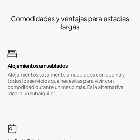
Comodidades y ventajas para estadías
largas
Alojamientos amueblados
Alojamientos totalmente amueblados con cocina y
todos los servicios que necesitas para vivir con
comodidad durante un mes o más. Es la alternativa
ideal a un subalquiler.